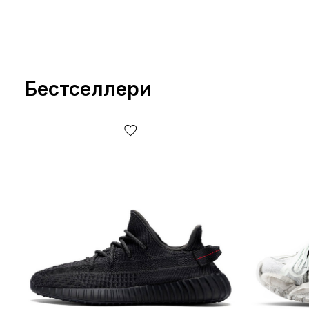
Бестселлери