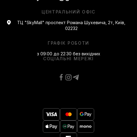
ЦЕНТРАЛЬНИЙ ОФІС
ТЦ "SkyMall" проспект Романа Шухевича, 2т, Київ,
02232
ГРАФІК РОБОТИ
з 09:00 до 22:30 без вихідних
СОЦІАЛЬНІ МЕРЕЖІ