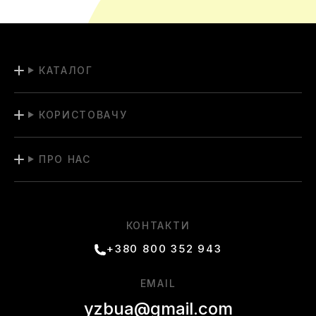
КАТАЛОГ
КОРИСТОВАЧУ
ПРО НАС
КОНТАКТИ
+380 800 352 943
EMAIL
yzbua@gmail.com