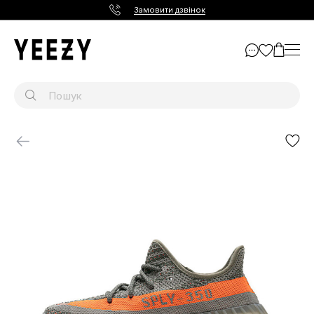
Замовити дзвінок