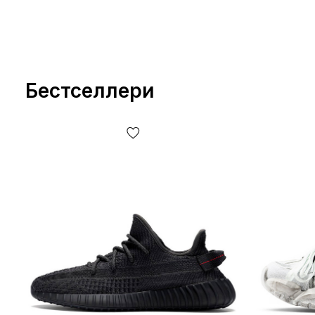
Бестселлери