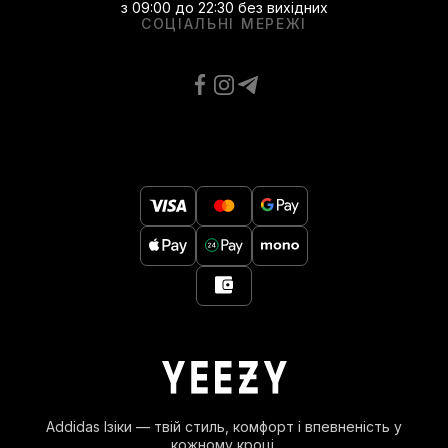
з 09:00 до 22:30 без вихідних
СОЦІАЛЬНІ МЕРЕЖІ
Addidas Ізіки — твій стиль, комфорт і впевненість у
кожному кроці.