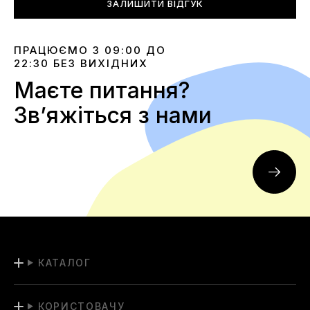
ЗАЛИШИТИ ВІДГУК
ПРАЦЮЄМО З 09:00 ДО
22:30 БЕЗ ВИХІДНИХ
Маєте питання?
Звʼяжіться з нами
КАТАЛОГ
КОРИСТОВАЧУ