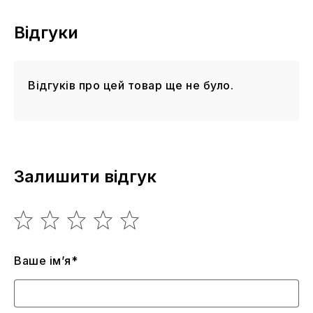
Відгуки
Відгуків про цей товар ще не було.
Залишити відгук
Ваше ім’я*