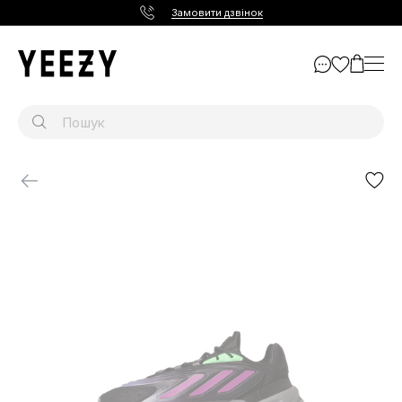
Замовити дзвінок