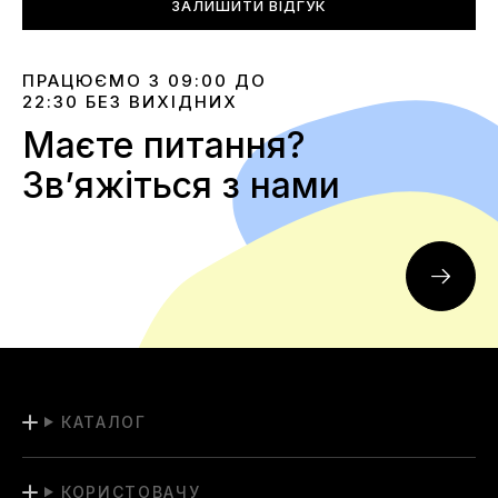
ЗАЛИШИТИ ВІДГУК
ПРАЦЮЄМО З 09:00 ДО
22:30 БЕЗ ВИХІДНИХ
Маєте питання?
Звʼяжіться з нами
КАТАЛОГ
КОРИСТОВАЧУ