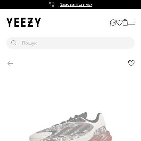
Замовити дзвінок