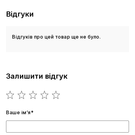
Відгуки
Відгуків про цей товар ще не було.
Залишити відгук
Ваше ім’я*