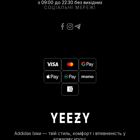
з 09:00 до 22:30 без вихідних
СОЦІАЛЬНІ МЕРЕЖІ
Addidas Ізіки — твій стиль, комфорт і впевненість у
кожному кроці.