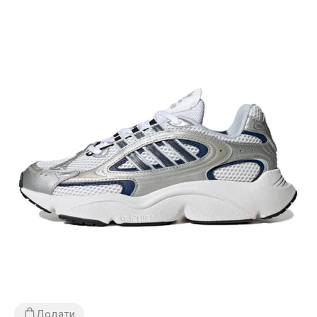
Додати