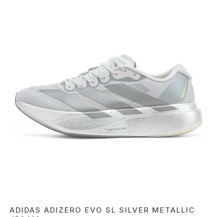
ADIDAS ADIZERO EVO SL SILVER METALLIC