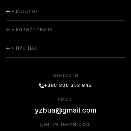
КАТАЛОГ
КОРИСТОВАЧУ
ПРО НАС
КОНТАКТИ
+380 800 352 943
EMAIL
yzbua@gmail.com
ЦЕНТРАЛЬНИЙ ОФІС