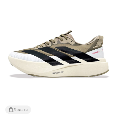
Додати