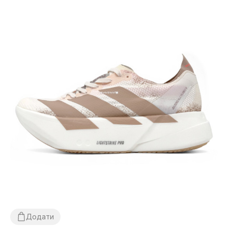
Додати