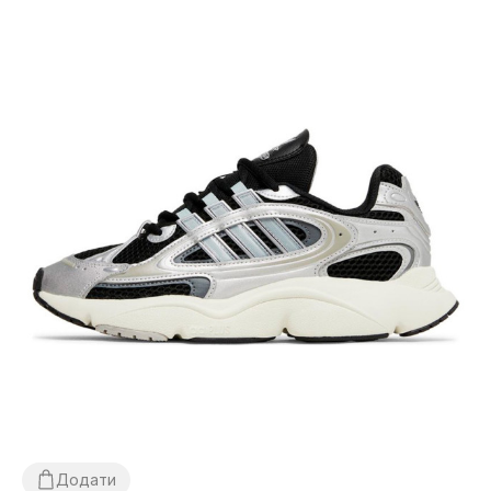
Додати