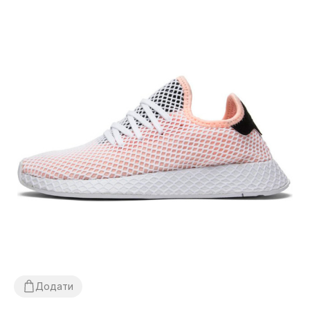
Додати