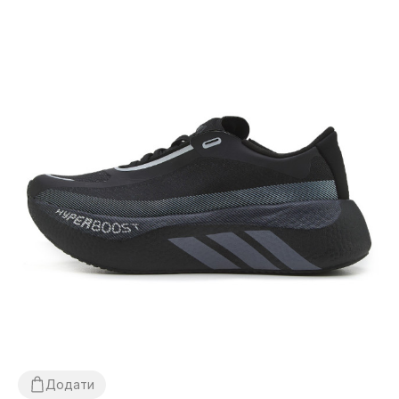
Додати