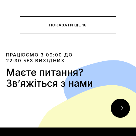
ПОКАЗАТИ ЩЕ 18
ПРАЦЮЄМО З 09:00 ДО
22:30 БЕЗ ВИХІДНИХ
Маєте питання?
Звʼяжіться з нами