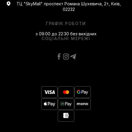
ТЦ "SkyMall" проспект Романа Шухевича, 2т, Київ,
02232
ГРАФІК РОБОТИ
з 09:00 до 22:30 без вихідних
СОЦІАЛЬНІ МЕРЕЖІ