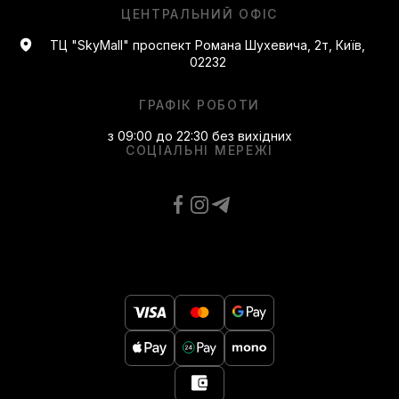
ЦЕНТРАЛЬНИЙ ОФІС
ТЦ "SkyMall" проспект Романа Шухевича, 2т, Київ,
02232
ГРАФІК РОБОТИ
з 09:00 до 22:30 без вихідних
СОЦІАЛЬНІ МЕРЕЖІ