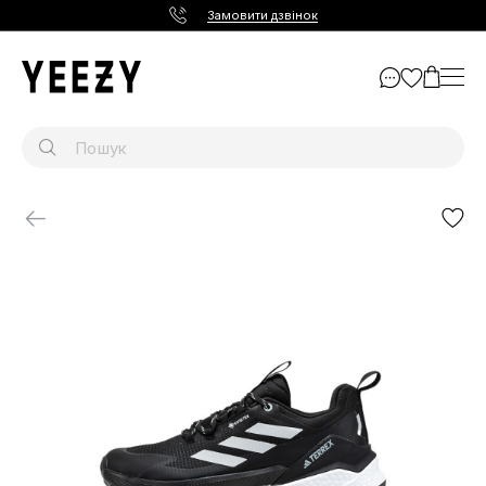
Замовити дзвінок