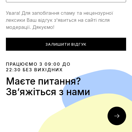
Увага! Для запобігання спаму та нецензурної
лексики Ваш відгук з'явиться на сайті після
модерації. Дякуємо!
ЗАЛИШИТИ ВІДГУК
ПРАЦЮЄМО З 09:00 ДО
22:30 БЕЗ ВИХІДНИХ
Маєте питання?
Звʼяжіться з нами