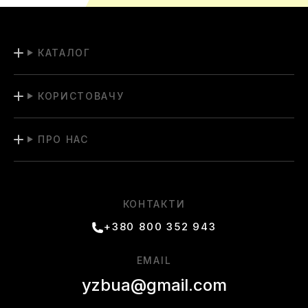
КАТАЛОГ
КОРИСТОВАЧУ
ПРО НАС
КОНТАКТИ
+380 800 352 943
EMAIL
yzbua@gmail.com