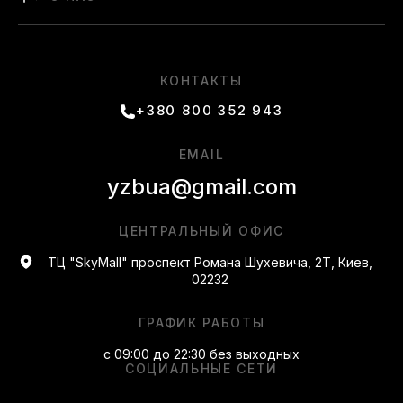
КОНТАКТЫ
+380 800 352 943
EMAIL
yzbua@gmail.com
ЦЕНТРАЛЬНЫЙ ОФИС
ТЦ "SkyMall" проспект Романа Шухевича, 2Т, Киев,
02232
ГРАФИК РАБОТЫ
с 09:00 до 22:30 без выходных
СОЦИАЛЬНЫЕ СЕТИ