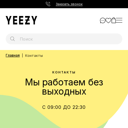
Заказать звонок
Главная
Контакты
КОНТАКТЫ
Мы работаем без
выходных
С 09:00 ДО 22:30