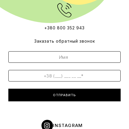
+380 800 352 943
Заказать обратный звонок
ОТПРАВИТЬ
INSTAGRAM