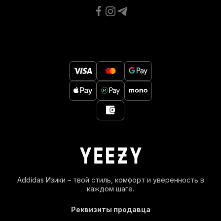
Addidas Изики – твой стиль, комфорт и уверенность в
каждом шаге.
Реквизиты продавца