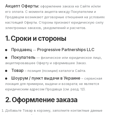
Акцепт Оферты:
оформление заказа на Сайте и/или
его оплата. С момента акцепта между Покупателем и
Продавцом возникают договорные отношения на условиях
настоящей Оферты. Стороны признают юридическую силу
электронных заказов, уведомлений и расчетов.
1. Сроки и стороны
Продавец
Progressive Partnerships LLC
—
Покупатель
— физическое или юридическое лицо,
акцептировавшее Оферту и оформившее Заказ.
Товар
– позиция (позиции) каталога Сайта.
Шоурум / пункт выдачи в Украине
– сервисная
локация для примерки, выдачи и возврата; не является
юридическим адресом Продавца (см. разд. 12).
2. Оформление заказа
Добавьте Товар в корзину, заполните контактные данные