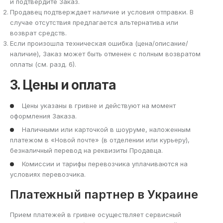
и подтвердите Заказ.
Продавец подтверждает наличие и условия отправки. В
случае отсутствия предлагается альтернатива или
возврат средств.
Если произошла техническая ошибка (цена/описание/
наличие), Заказ может быть отменен с полным возвратом
оплаты (см. разд. 6).
3. Цены и оплата
Цены указаны в гривне и действуют на момент
оформления Заказа.
Наличными или карточкой в шоуруме, наложенным
платежом в «Новой почте» (в отделении или курьеру),
безналичный перевод на реквизиты Продавца.
Комиссии и тарифы перевозчика уплачиваются на
условиях перевозчика.
Платежный партнер в Украине
Прием платежей в гривне осуществляет сервисный