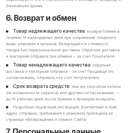
ближайшее время.
6. Возврат и обмен
Товар надлежащего качества:
возврат/обмен в
течение 14 календарных дней при сохранении товарного
вида, упаковки и ярлыков. Возвращается стоимость
товара без первоначальной доставки. Обратная доставка
и повторная отправка при обмене – за счет Покупателя.
Товар ненадлежащего качества:
обратная
доставка и повторная отправка – за счет Продавца (по
согласованию, отправка «за счет получателя»).
Срок возврата средств:
тем же способом оплаты
(по возможности сервиса) или другим согласованным —
до 10 рабочих дней после приема и проверки возврата.
Подробная пошаговая инструкция (контактный e-mail,
адрес отправки, требования к упаковке) приведена на
странице «Возвращение и обмен» Сайта.
7. Персональные данные