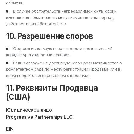
события.
В случае обстоятельств непреодолимой силы сроки
выполнения обязательств могут изменяться на период
действия таких обстоятельств.
10. Разрешение споров
Стороны используют переговоры и претензионный
порядок урегулирования споров.
Если согласие не достигнуто, спор рассматривается в
компетентном суде по месту регистрации Продавца или в
ином порядке, согласованном сторонами.
11. Реквизиты Продавца
(США)
Юридическое лицо
Progressive Partnerships LLC
EIN