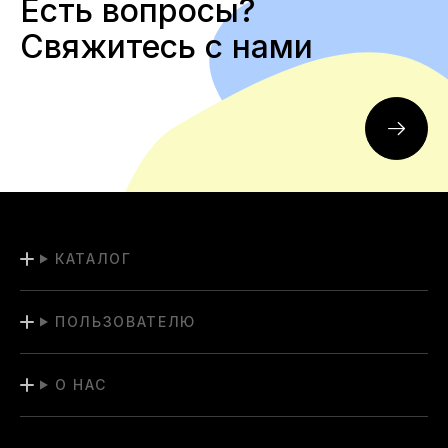
Есть вопросы?
Свяжитесь с нами
КАТАЛОГ
ПОЛЬЗОВАТЕЛЮ
О НАС