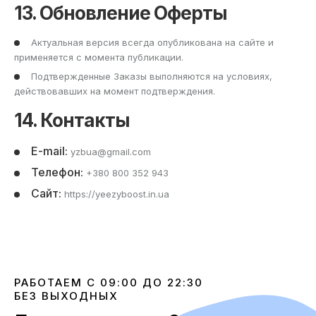
13. Обновление Оферты
Актуальная версия всегда опубликована на сайте и
применяется с момента публикации.
Подтвержденные Заказы выполняются на условиях,
действовавших на момент подтверждения.
14. Контакты
E-mail:
yzbua@gmail.com
Телефон:
+380 800 352 943
Сайт:
https://yeezyboost.in.ua
РАБОТАЕМ С 09:00 ДО 22:30
БЕЗ ВЫХОДНЫХ