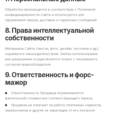
Обработка производится в соответствии с Политикой
конфиденциальности Сайта и используется для
оформления заказа, доставки и сервисных сообщений.
8. Права интеллектуальной
собственности
Материалы Сайта (тексты, фото, дизайн, логотипы и др.)
охраняются законодательством. Любое использование
вне разрешения осуществляется только с письменного
согласия правообладателя.
9. Ответственность и форс-
мажор
Ответственность Продавца ограничивается
фактической стоимостью соответствующего Заказа.
Продавец не отвечает за работу платежных сервисов,
перевозчиков и другие не зависящие от его контроля