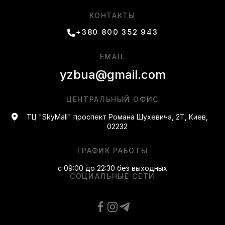
КОНТАКТЫ
+380 800 352 943
EMAIL
yzbua@gmail.com
ЦЕНТРАЛЬНЫЙ ОФИС
ТЦ "SkyMall" проспект Романа Шухевича, 2Т, Киев,
02232
ГРАФИК РАБОТЫ
с 09:00 до 22:30 без выходных
СОЦИАЛЬНЫЕ СЕТИ