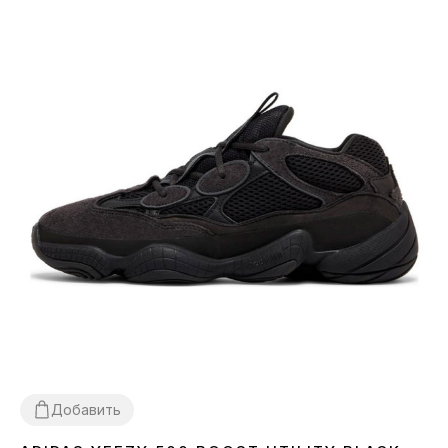
Добавить