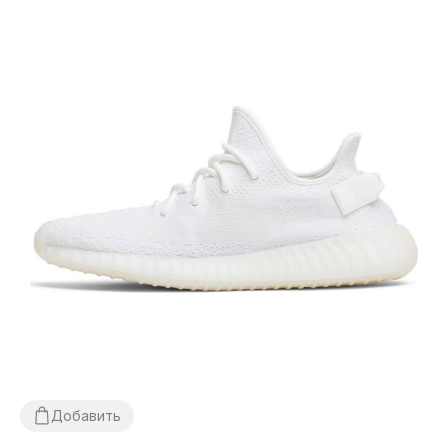
Добавить