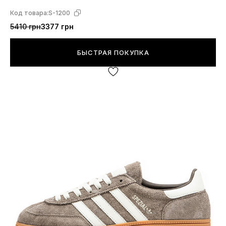
Код товара:
S-1200
5410 грн
3377 грн
БЫСТРАЯ ПОКУПКА