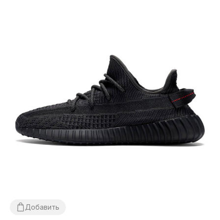
Добавить