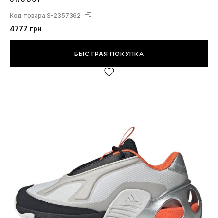
Код товара:
S-2357362
4777 грн
БЫСТРАЯ ПОКУПКА