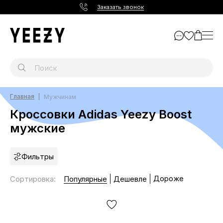
Заказать звонок
Главная
Мужчинам
Кроссовки Adidas Yeezy Boost
мужские
Фильтры
Дороже
Сортировка
:
Популярные
Дешевле