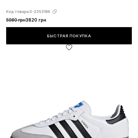
Код товара:
S-2353186
5980 грн
3820 грн
БЫСТРАЯ ПОКУПКА