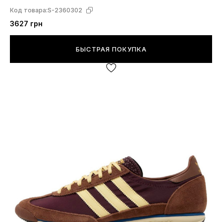
Код товара:
S-2360302
3627 грн
БЫСТРАЯ ПОКУПКА