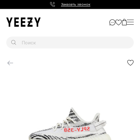
Заказать звонок