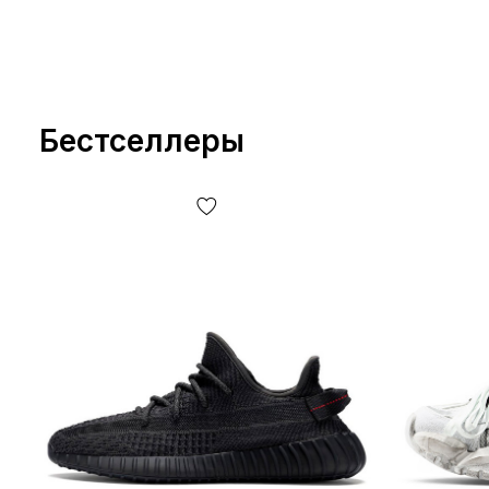
Бестселлеры