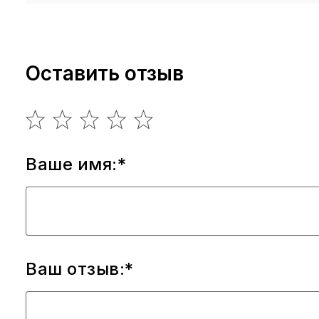
Оставить отзыв
Ваше имя:*
Ваш отзыв:*