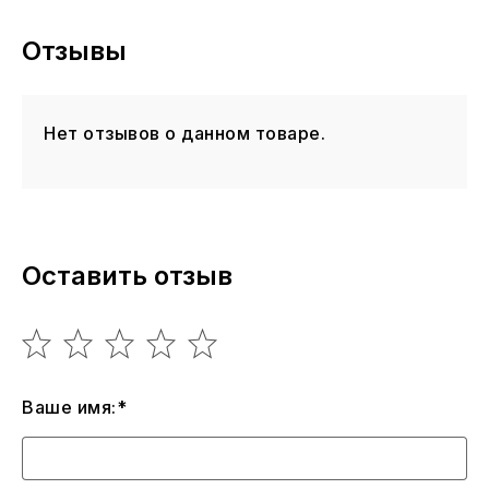
Отзывы
Нет отзывов о данном товаре.
Оставить отзыв
Ваше имя:*