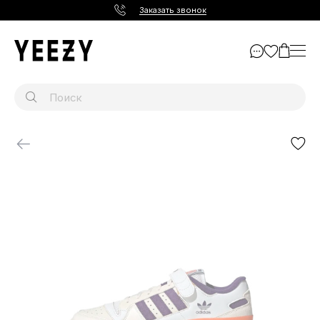
Заказать звонок