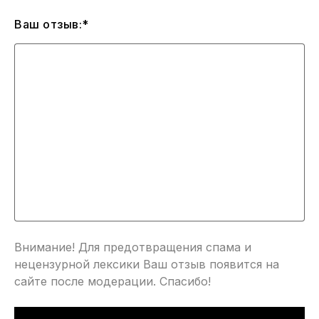
Ваш отзыв:*
Внимание! Для предотвращения спама и
нецензурной лексики Ваш отзыв появится на
сайте после модерации. Спасибо!