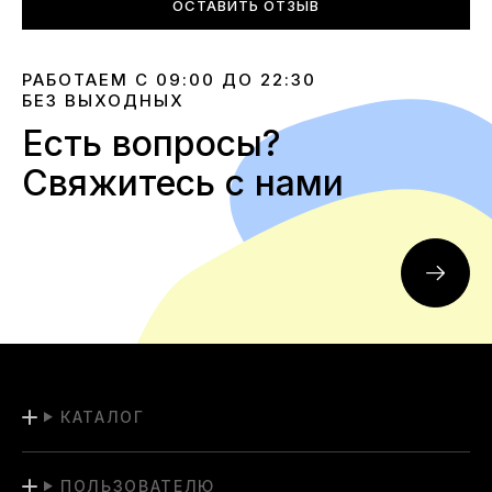
ОСТАВИТЬ ОТЗЫВ
РАБОТАЕМ С 09:00 ДО 22:30
БЕЗ ВЫХОДНЫХ
Есть вопросы?
Свяжитесь с нами
КАТАЛОГ
ПОЛЬЗОВАТЕЛЮ