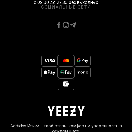
с 09:00 до 22:30 без выходных
СОЦИАЛЬНЫЕ СЕТИ
Addidas Изики – твой стиль, комфорт и уверенность в
каждом шаге.