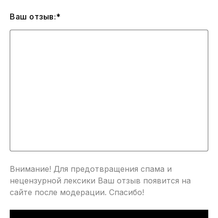
Ваш отзыв:*
Внимание! Для предотвращения спама и
нецензурной лексики Ваш отзыв появится на
сайте после модерации. Спасибо!