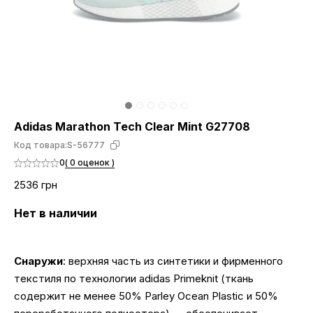
Adidas Marathon Tech Clear Mint G27708
Код товара:
S-56777
0
( 0 оценок )
2536 грн
Нет в наличии
Снаружи
: верхняя часть из синтетики и фирменного
текстиля по технологии adidas Primeknit (ткань
содержит не менее 50% Parley Ocean Plastic и 50%