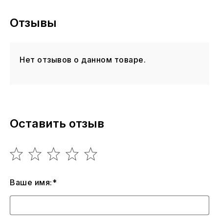
Отзывы
Нет отзывов о данном товаре.
Оставить отзыв
Ваше имя:*