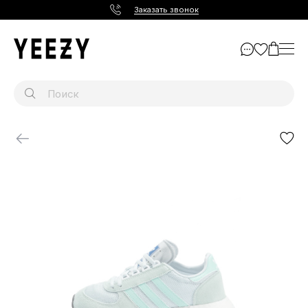
Заказать звонок