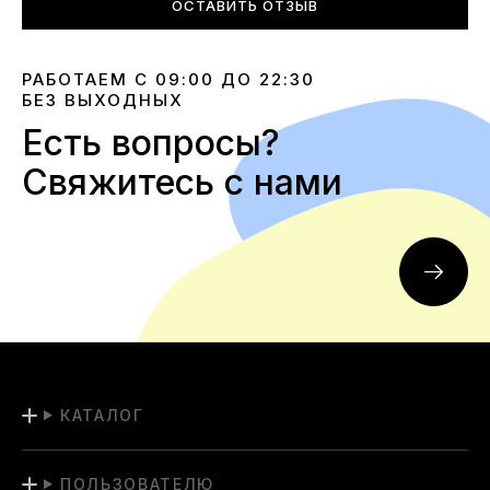
ОСТАВИТЬ ОТЗЫВ
РАБОТАЕМ С 09:00 ДО 22:30
БЕЗ ВЫХОДНЫХ
Есть вопросы?
Свяжитесь с нами
КАТАЛОГ
ПОЛЬЗОВАТЕЛЮ