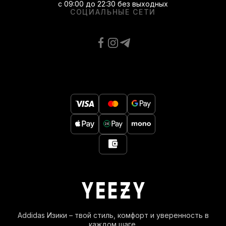
с 09:00 до 22:30 без выходных
СОЦИАЛЬНЫЕ СЕТИ
Addidas Изики – твой стиль, комфорт и уверенность в
каждом шаге.