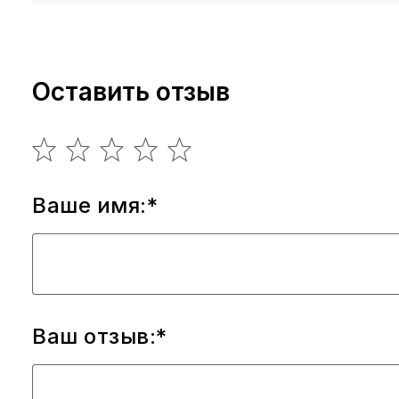
Оставить отзыв
Ваше имя:*
Ваш отзыв:*