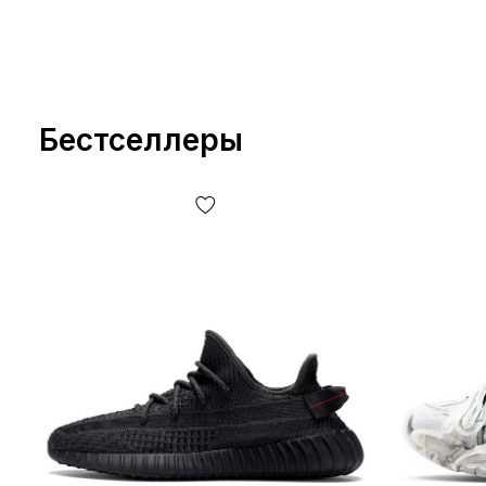
Бестселлеры