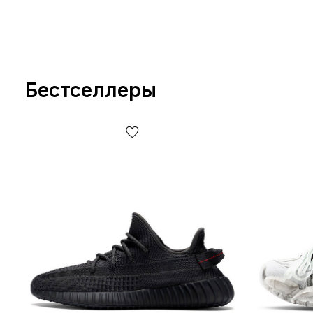
Бестселлеры