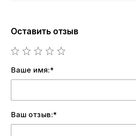
Оставить отзыв
Ваше имя:*
Ваш отзыв:*