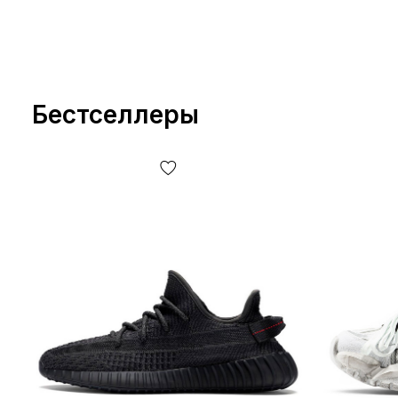
Бестселлеры