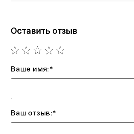
Оставить отзыв
Ваше имя:*
Ваш отзыв:*