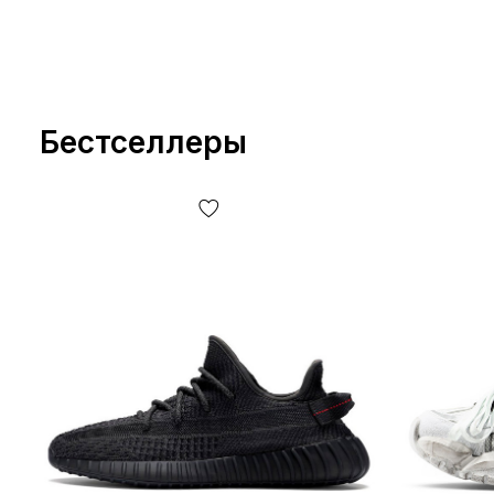
Бестселлеры