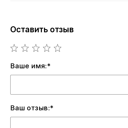
Оставить отзыв
Ваше имя:*
Ваш отзыв:*