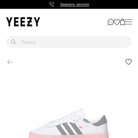
Заказать звонок