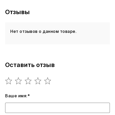
Отзывы
Нет отзывов о данном товаре.
Оставить отзыв
Ваше имя:*