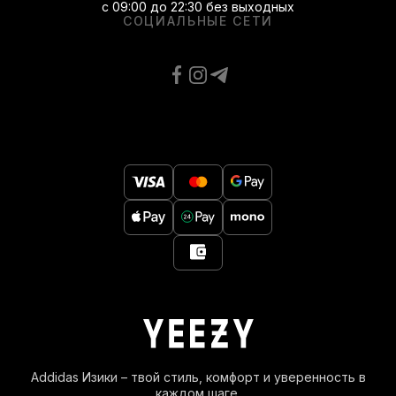
с 09:00 до 22:30 без выходных
СОЦИАЛЬНЫЕ СЕТИ
Addidas Изики – твой стиль, комфорт и уверенность в
каждом шаге.