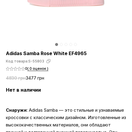
Adidas Samba Rose White EF4965
Код товара:
S-55803
0
( 0 оценок )
4830 грн
3477 грн
Нет в наличии
Снаружи
: Adidas Samba — это стильные и узнаваемые
кроссовки с классическим дизайном. Изготовленные из
высококачественных материалов, они обладают