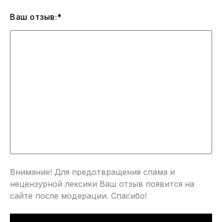
Ваш отзыв:*
Внимание! Для предотвращения спама и
нецензурной лексики Ваш отзыв появится на
сайте после модерации. Спасибо!