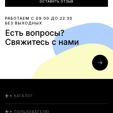
ОСТАВИТЬ ОТЗЫВ
РАБОТАЕМ С 09:00 ДО 22:30
БЕЗ ВЫХОДНЫХ
Есть вопросы?
Свяжитесь с нами
КАТАЛОГ
ПОЛЬЗОВАТЕЛЮ