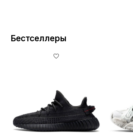
Бестселлеры