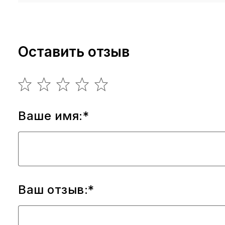
Оставить отзыв
Ваше имя:*
Ваш отзыв:*