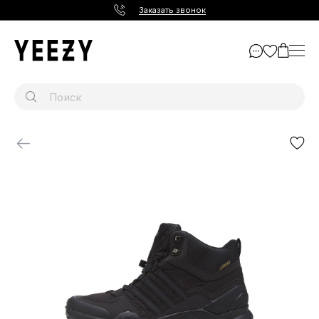
Заказать звонок