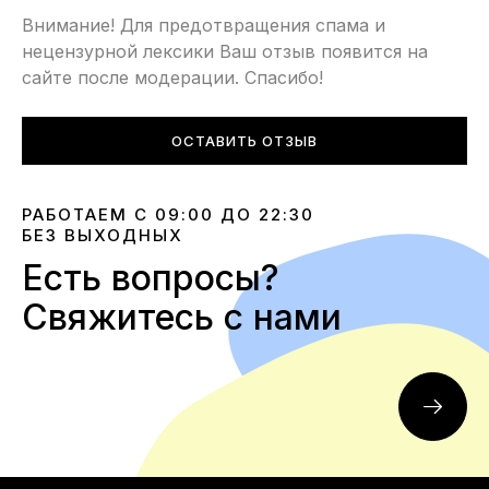
Внимание! Для предотвращения спама и
нецензурной лексики Ваш отзыв появится на
сайте после модерации. Спасибо!
ОСТАВИТЬ ОТЗЫВ
РАБОТАЕМ С 09:00 ДО 22:30
БЕЗ ВЫХОДНЫХ
Есть вопросы?
Свяжитесь с нами