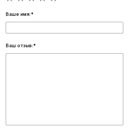
Ваше имя:*
Ваш отзыв:*