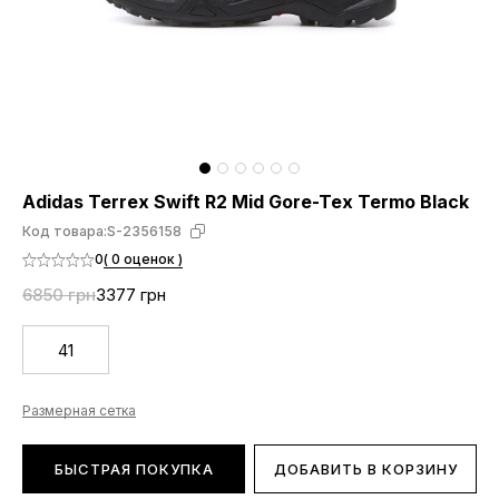
Adidas Terrex Swift R2 Mid Gore-Tex Termo Black
Код товара:
S-2356158
0
( 0 оценок )
6850 грн
3377 грн
41
Размерная сетка
БЫСТРАЯ ПОКУПКА
ДОБАВИТЬ В КОРЗИНУ