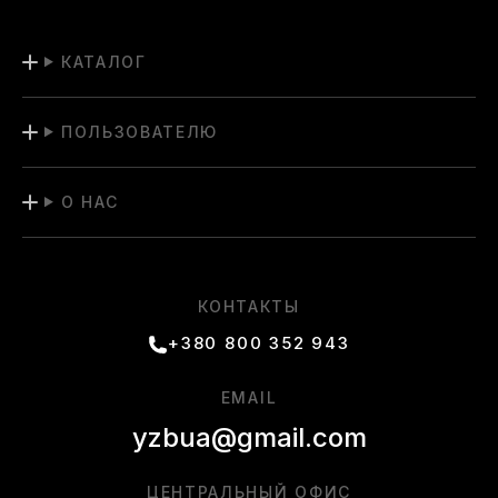
КАТАЛОГ
ПОЛЬЗОВАТЕЛЮ
О НАС
КОНТАКТЫ
+380 800 352 943
EMAIL
yzbua@gmail.com
ЦЕНТРАЛЬНЫЙ ОФИС