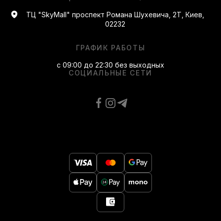
ТЦ "SkyMall" проспект Романа Шухевича, 2Т, Киев,
02232
ГРАФИК РАБОТЫ
с 09:00 до 22:30 без выходных
СОЦИАЛЬНЫЕ СЕТИ