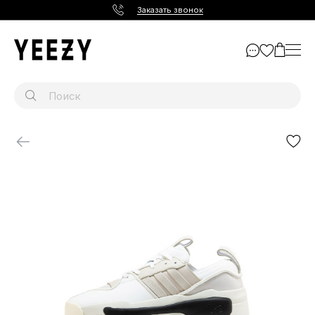
Заказать звонок