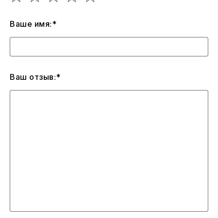
Ваше имя:*
Ваш отзыв:*