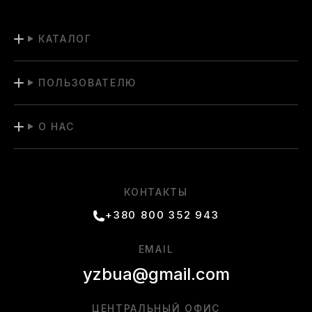
КАТАЛОГ
ПОЛЬЗОВАТЕЛЮ
О НАС
КОНТАКТЫ
+380 800 352 943
EMAIL
yzbua@gmail.com
ЦЕНТРАЛЬНЫЙ ОФИС