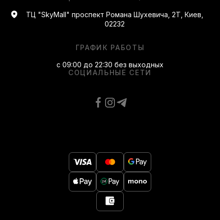
ТЦ "SkyMall" проспект Романа Шухевича, 2Т, Киев,
02232
ГРАФИК РАБОТЫ
с 09:00 до 22:30 без выходных
СОЦИАЛЬНЫЕ СЕТИ