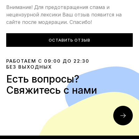
Внимание! Для предотвращения спама и
нецензурной лексики Ваш отзыв появится на
сайте после модерации. Спасибо!
ОСТАВИТЬ ОТЗЫВ
РАБОТАЕМ С 09:00 ДО 22:30
БЕЗ ВЫХОДНЫХ
Есть вопросы?
Свяжитесь с нами