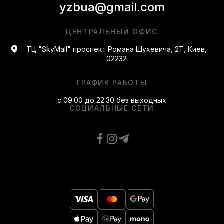
yzbua@gmail.com
ЦЕНТРАЛЬНЫЙ ОФИС
ТЦ "SkyMall" проспект Романа Шухевича, 2Т, Киев,
02232
ГРАФИК РАБОТЫ
с 09:00 до 22:30 без выходных
СОЦИАЛЬНЫЕ СЕТИ