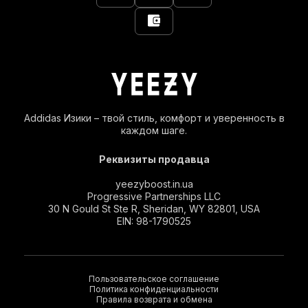
Addidas Изики – твой стиль, комфорт и уверенность в
каждом шаге.
Реквизиты продавца
yeezyboost.in.ua
Progressive Partnerships LLC
30 N Gould St Ste R, Sheridan, WY 82801, USA
EIN: 98-1790525
Пользовательское соглашение
Политика конфиденциальности
Правила возврата и обмена