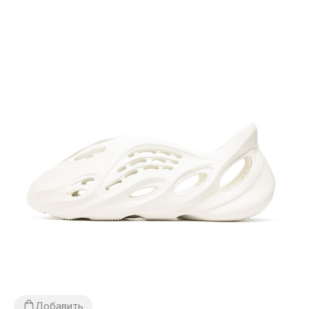
Добавить