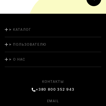
КАТАЛОГ
ПОЛЬЗОВАТЕЛЮ
О НАС
КОНТАКТЫ
+380 800 352 943
EMAIL