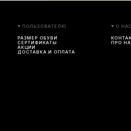
ПОЛЬЗОВАТЕЛЮ
О НА
РАЗМЕР ОБУВИ
КОНТА
СЕРТИФИКАТЫ
ПРО Н
АКЦИИ
ДОСТАВКА И ОПЛАТА