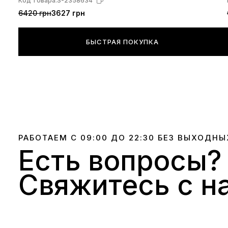
Код товара:
S-2358634
6420 грн
3627 грн
БЫСТРАЯ ПОКУПКА
РАБОТАЕМ С 09:00 ДО 22:30 БЕЗ ВЫХОДНЫ
Есть вопросы?
Свяжитесь с н