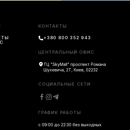
С
КОНТАКТЫ
КТЫ
+380 800 352 943
АС
ЦЕНТРАЛЬНЫЙ ОФИС
ТЦ "SkyMall" проспект Романа
Шухевича, 2Т, Киев, 02232
СОЦИАЛЬНЫЕ СЕТИ
ГРАФИК РАБОТЫ
с 09:00 до 22:30 без выходных