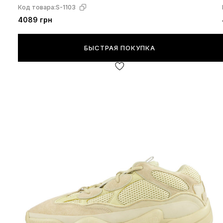
Код товара:
S-1103
4089 грн
БЫСТРАЯ ПОКУПКА