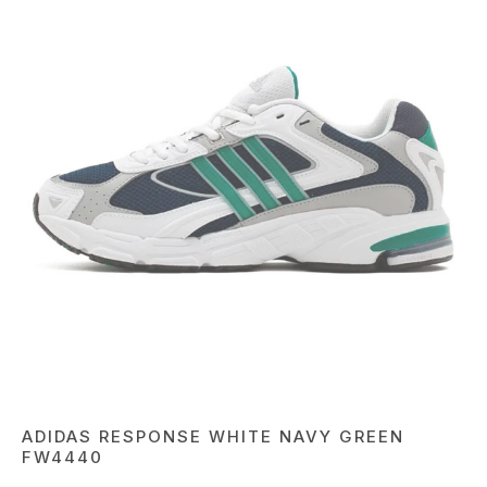
ADIDAS RESPONSE WHITE NAVY GREEN
FW4440