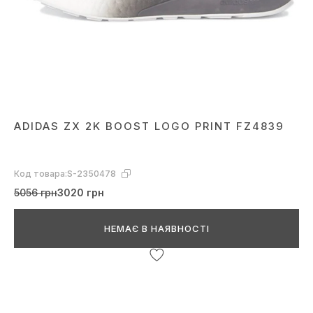
ADIDAS ZX 2K BOOST LOGO PRINT FZ4839
Код товара:
S-2350478
5056 грн
3020 грн
НЕМАЄ В НАЯВНОСТІ