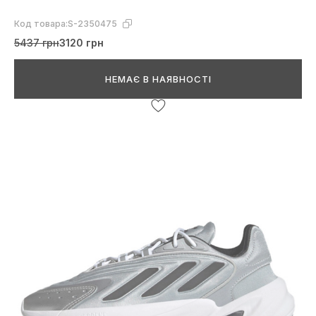
Код товара:
S-2350475
5437 грн
3120 грн
НЕМАЄ В НАЯВНОСТІ