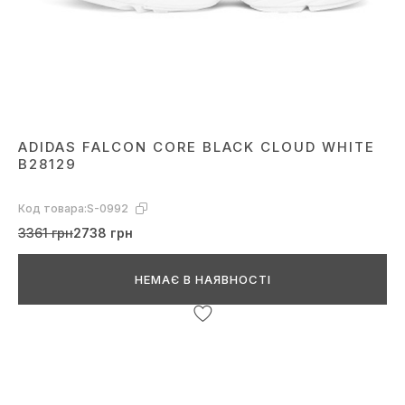
ADIDAS FALCON CORE BLACK CLOUD WHITE
B28129
Код товара:
S-0992
3361 грн
2738 грн
НЕМАЄ В НАЯВНОСТІ