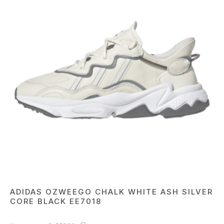
ADIDAS OZWEEGO CHALK WHITE ASH SILVER
CORE BLACK EE7018