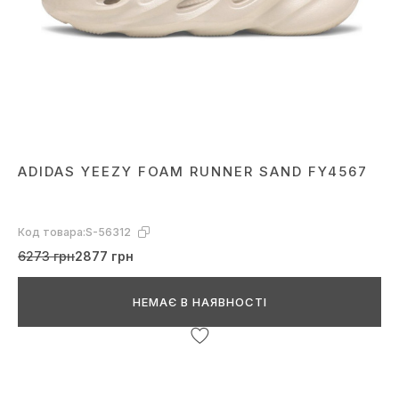
ADIDAS YEEZY FOAM RUNNER SAND FY4567
Код товара:
S-56312
6273 грн
2877 грн
НЕМАЄ В НАЯВНОСТІ