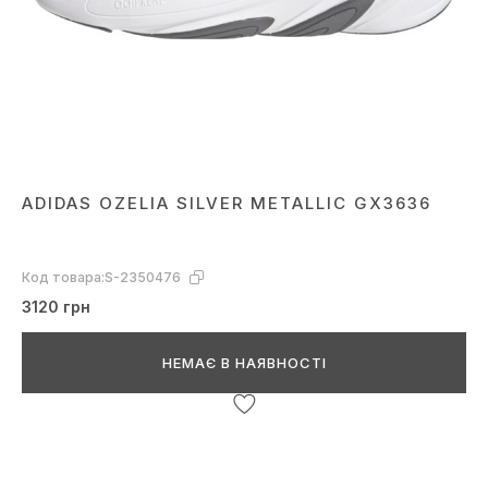
ADIDAS OZELIA SILVER METALLIC GX3636
Код товара:
S-2350476
3120 грн
НЕМАЄ В НАЯВНОСТІ