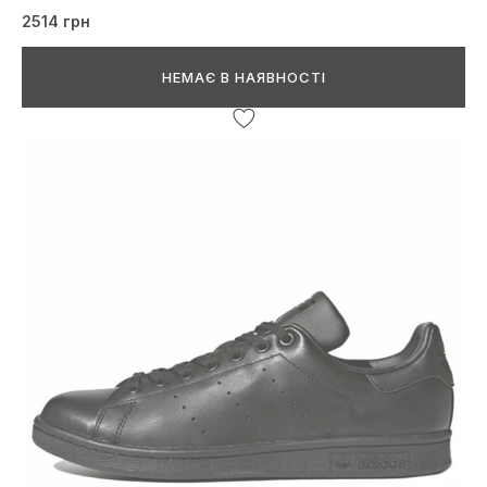
2514 грн
НЕМАЄ В НАЯВНОСТІ