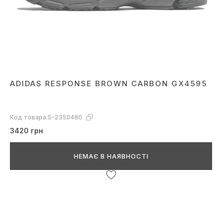
ADIDAS RESPONSE BROWN CARBON GX4595
Код товара:
S-2350480
3420 грн
НЕМАЄ В НАЯВНОСТІ