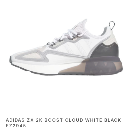
ADIDAS ZX 2K BOOST CLOUD WHITE BLACK
FZ2945