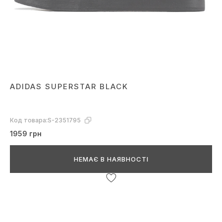
ADIDAS SUPERSTAR BLACK
Код товара:
S-2351795
1959 грн
НЕМАЄ В НАЯВНОСТІ