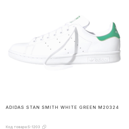
ADIDAS STAN SMITH WHITE GREEN M20324
Код товара:
S-1203