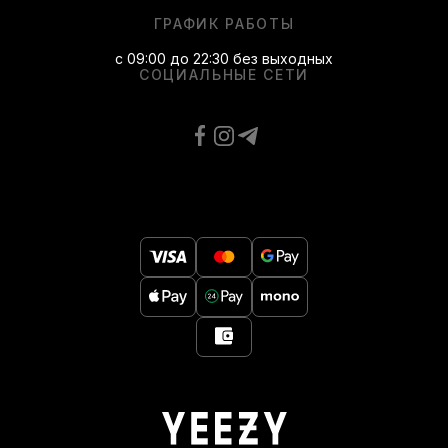
ГРАФИК РАБОТЫ
с 09:00 до 22:30 без выходных
СОЦИАЛЬНЫЕ СЕТИ