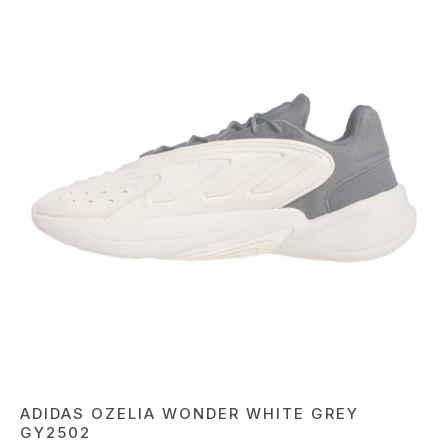
ADIDAS OZELIA WONDER WHITE GREY
GY2502