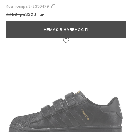
Код товара:
S-2350479
4480 грн
3320 грн
НЕМАЄ В НАЯВНОСТІ