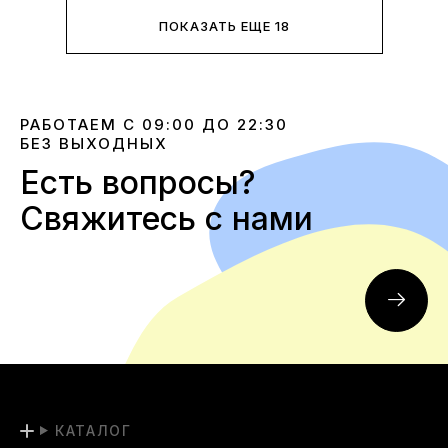
ПОКАЗАТЬ ЕЩЕ 18
РАБОТАЕМ С 09:00 ДО 22:30
БЕЗ ВЫХОДНЫХ
Есть вопросы?
Свяжитесь с нами
КАТАЛОГ