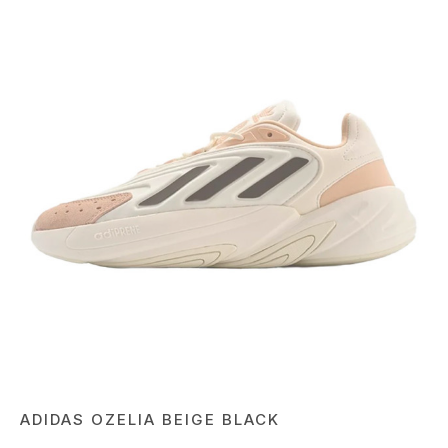
ADIDAS OZELIA BEIGE BLACK