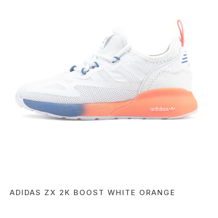
ADIDAS ZX 2K BOOST WHITE ORANGE