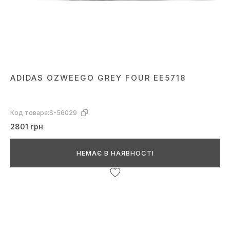
ADIDAS OZWEEGO GREY FOUR EE5718
Код товара:
S-56029
2801 грн
НЕМАЄ В НАЯВНОСТІ