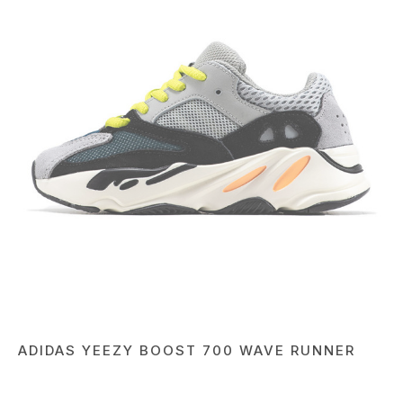
ADIDAS YEEZY BOOST 700 WAVE RUNNER