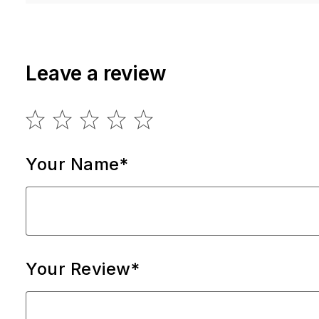
Leave a review
Your Name*
Your Review*