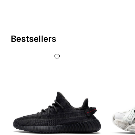
Bestsellers