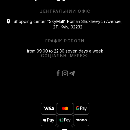
ЦЕНТРАЛЬНИЙ ОФІС
Shopping center "SkyMall" Roman Shukhevych Avenue,
2T, Kyiv, 02232
ГРАФІК РОБОТИ
from 09:00 to 22:30 seven days a week
СОЦІАЛЬНІ МЕРЕЖІ