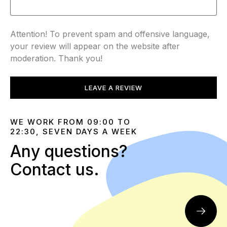
Attention! To prevent spam and offensive language,
your review will appear on the website after
moderation. Thank you!
LEAVE A REVIEW
WE WORK FROM 09:00 TO
22:30, SEVEN DAYS A WEEK
Any questions?
Contact us.