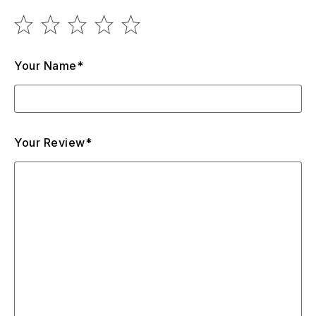
Your Name*
Your Review*