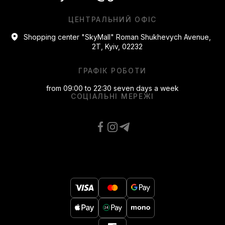
ЦЕНТРАЛЬНИЙ ОФІС
Shopping center "SkyMall" Roman Shukhevych Avenue,
2T, Kyiv, 02232
ГРАФІК РОБОТИ
from 09:00 to 22:30 seven days a week
СОЦІАЛЬНІ МЕРЕЖІ