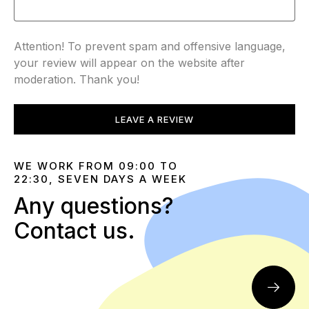
Attention! To prevent spam and offensive language,
your review will appear on the website after
moderation. Thank you!
LEAVE A REVIEW
WE WORK FROM 09:00 TO
22:30, SEVEN DAYS A WEEK
Any questions?
Contact us.