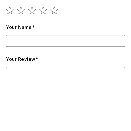
Your Name*
Your Review*