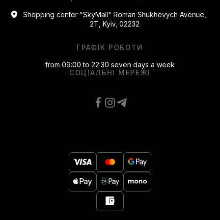
Shopping center "SkyMall" Roman Shukhevych Avenue,
2T, Kyiv, 02232
ГРАФІК РОБОТИ
from 09:00 to 22:30 seven days a week
СОЦІАЛЬНІ МЕРЕЖІ