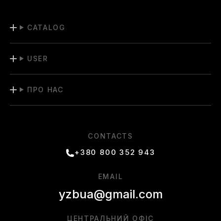
CATALOG
USER
ПРО НАС
CONTACTS
+380 800 352 943
EMAIL
yzbua@gmail.com
ЦЕНТРАЛЬНИЙ ОФІС