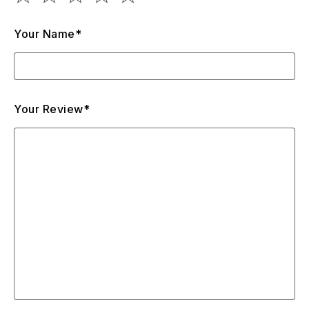
Your Name*
Your Review*