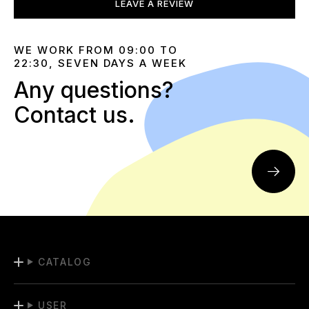
LEAVE A REVIEW
WE WORK FROM 09:00 TO
22:30, SEVEN DAYS A WEEK
Any questions?
Contact us.
CATALOG
USER