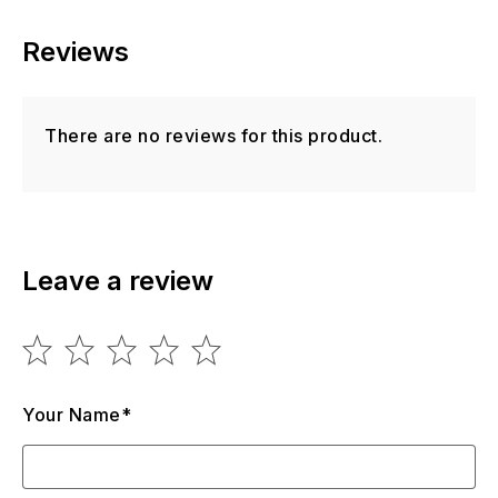
Reviews
There are no reviews for this product.
Leave a review
Your Name*