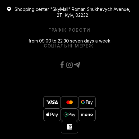
Shopping center "SkyMall" Roman Shukhevych Avenue,
2T, Kyiv, 02232
ГРАФІК РОБОТИ
from 09:00 to 22:30 seven days a week
СОЦІАЛЬНІ МЕРЕЖІ