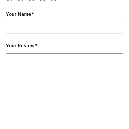
Your Name*
Your Review*