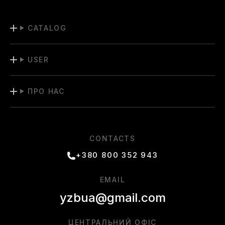
CATALOG
USER
ПРО НАС
CONTACTS
+380 800 352 943
EMAIL
yzbua@gmail.com
ЦЕНТРАЛЬНИЙ ОФІС