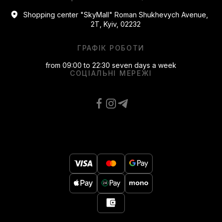
Shopping center "SkyMall" Roman Shukhevych Avenue,
2T, Kyiv, 02232
ГРАФІК РОБОТИ
from 09:00 to 22:30 seven days a week
СОЦІАЛЬНІ МЕРЕЖІ