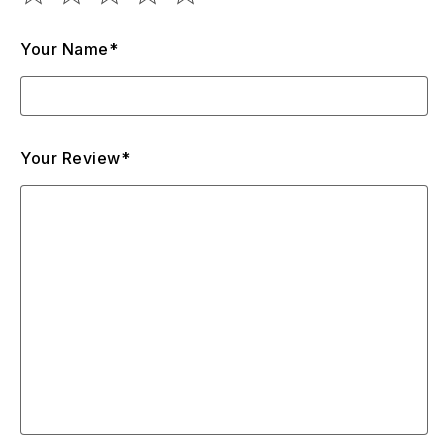
Your Name*
Your Review*