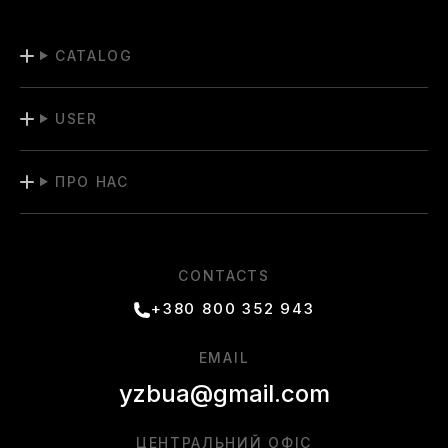
CATALOG
USER
ПРО НАС
CONTACTS
+380 800 352 943
EMAIL
yzbua@gmail.com
ЦЕНТРАЛЬНИЙ ОФІС