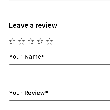
Leave a review
Your Name*
Your Review*