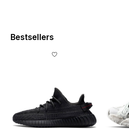
Bestsellers