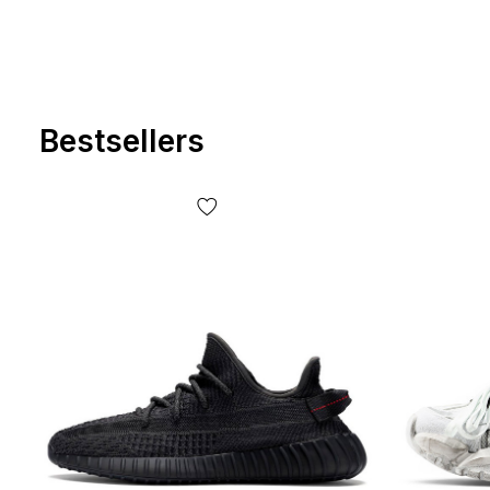
Bestsellers