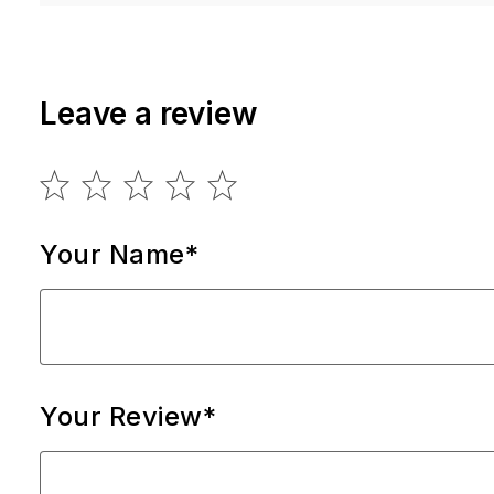
Leave a review
Your Name*
Your Review*